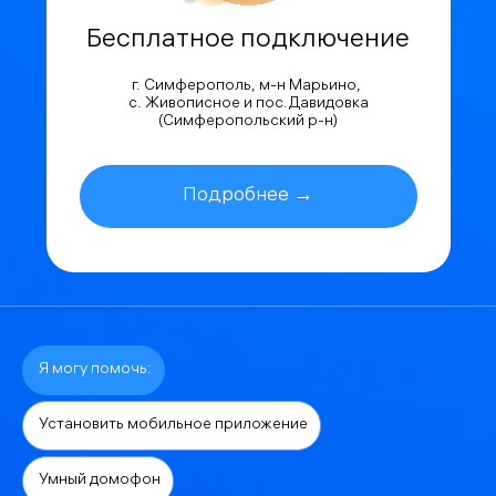
Бесплатное подключение
г. Симферополь, м-н Марьино,
с. Живописное и пос.Давидовка
(Симферопольский р-н)
Подробнее →
Я могу помочь:
Установить мобильное приложение
Умный домофон