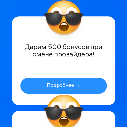
Дарим 500 бонусов при
смене провайдера!
Подробнее →