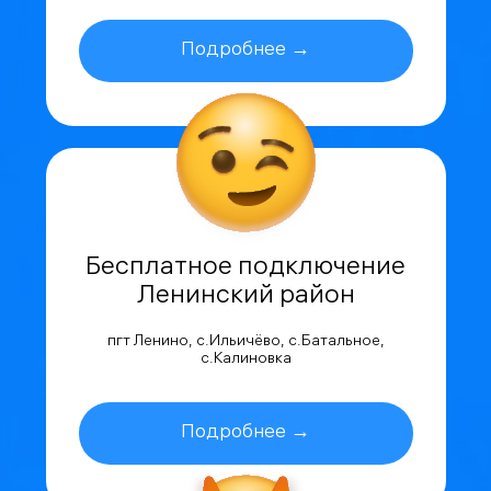
Подробнее →
Бесплатное подключение
Ленинский район
пгт Ленино, с.Ильичёво, с.Батальное,
с.Калиновка
Подробнее →