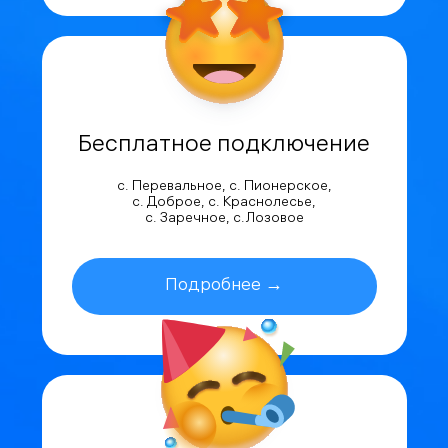
Бесплатное подключение
с. Перевальное, с. Пионерское,
с. Доброе, с. Краснолесье,
с. Заречное, с.Лозовое
Подробнее →