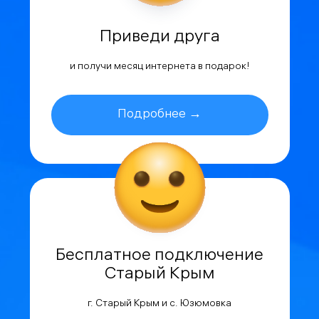
Приведи друга
и получи месяц интернета в подарок!
Подробнее →
Бесплатное подключение
Старый Крым
г. Старый Крым и с. Юзюмовка